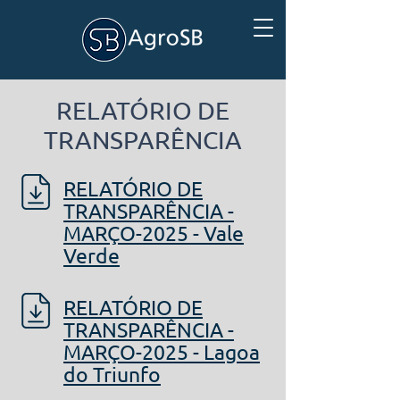
RELATÓRIO DE
TRANSPARÊNCIA
RELATÓRIO DE
TRANSPARÊNCIA -
MARÇO-2025 - Vale
Verde
RELATÓRIO DE
TRANSPARÊNCIA -
MARÇO-2025 - Lagoa
do Triunfo