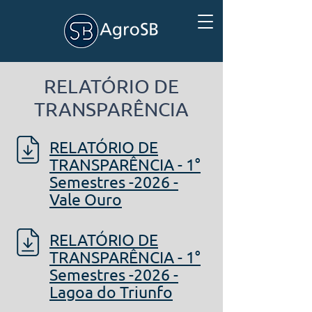
RELATÓRIO DE
TRANSPARÊNCIA
RELATÓRIO DE
TRANSPARÊNCIA - 1°
Semestres -2026 -
Vale Ouro
RELATÓRIO DE
TRANSPARÊNCIA - 1°
Semestres -2026 -
Lagoa do Triunfo