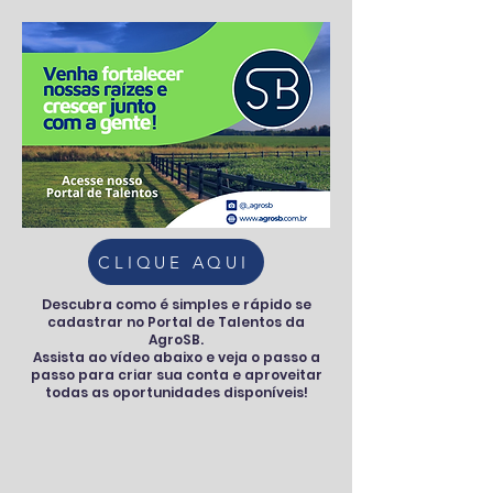
CLIQUE AQUI
Descubra como é simples e rápido se
cadastrar no Portal de Talentos da
AgroSB.
Assista ao vídeo abaixo e veja o passo a
passo para criar sua conta e aproveitar
todas as oportunidades disponíveis!