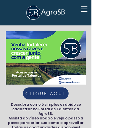
CLIQUE AQUI
Descubra como é simples e rápido se
cadastrar no Portal de Talentos da
AgroSB.
Assista ao vídeo abaixo e veja o passo a
passo para criar sua conta e aproveitar
todas as oportunidades disponíveis!